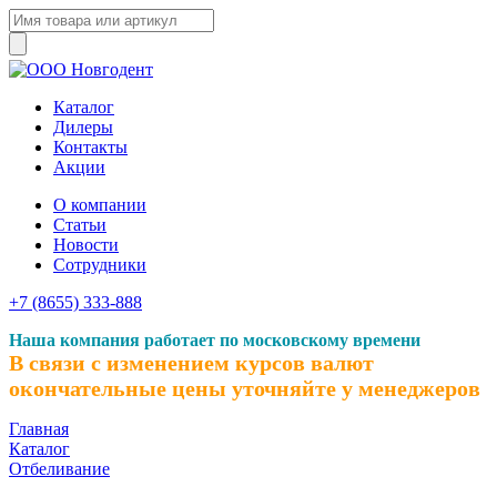
Каталог
Дилеры
Контакты
Акции
О компании
Статьи
Новости
Сотрудники
+7 (8655) 333-888
Наша компания работает по московскому времени
В связи с изменением курсов валют
окончательные цены уточняйте у менеджеров
Главная
Каталог
Отбеливание