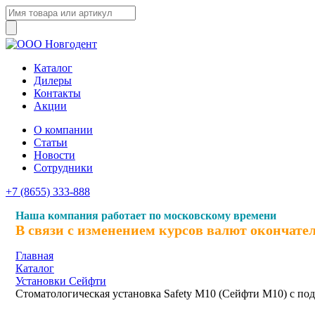
Каталог
Дилеры
Контакты
Акции
О компании
Статьи
Новости
Сотрудники
+7 (8655) 333-888
Наша компания работает по московскому времени
В связи с изменением курсов валют окончате
Главная
Каталог
Установки Сейфти
Стоматологическая установка Safety M10 (Сейфти M10) с по