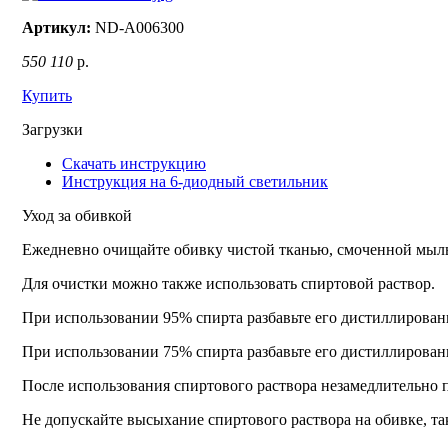
Артикул:
ND-A006300
550 110
р.
Купить
Загрузки
Скачать инструкцию
Инструкция на 6-диодный светильник
Уход за обивкой
Ежедневно очищайте обивку чистой тканью, смоченной мыль
Для очистки можно также использовать спиртовой раствор.
При использовании 95% спирта разбавьте его дистиллирован
При использовании 75% спирта разбавьте его дистиллирован
После использования спиртового раствора незамедлительно 
Не допускайте высыхание спиртового раствора на обивке, та