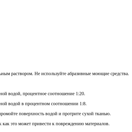
ным раствором. Не используйте абразивные моющие средства.
ной водой, процентное соотношение 1:20.
ной водой в процентном соотношении 1:8.
промойте поверхность водой и протрите сухой тканью.
к как это может привести к повреждению материалов.