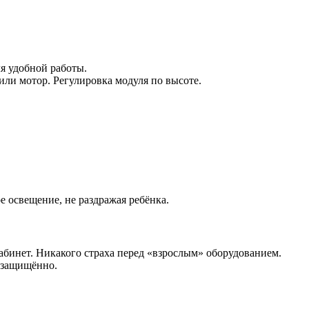
я удобной работы.
или мотор. Регулировка модуля по высоте.
 освещение, не раздражая ребёнка.
абинет. Никакого страха перед «взрослым» оборудованием.
 защищённо.