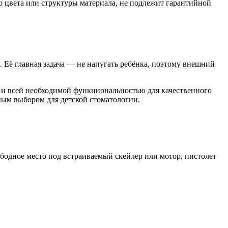
 цвета или структуры материала, не подлежит гарантийной
 Её главная задача — не напугать ребёнка, поэтому внешний
 и всей необходимой функциональностью для качественного
ным выбором для детской стоматологии.
бодное место под встраиваемый скейлер или мотор, пистолет