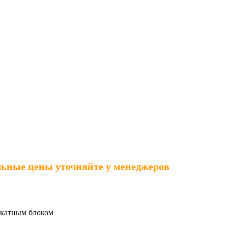
льные цены уточняйте у менеджеров
дкатным блоком