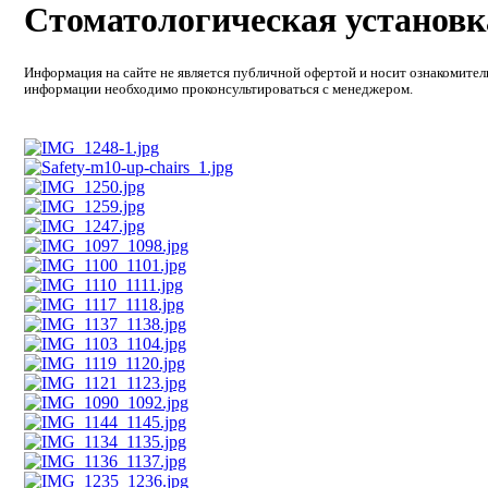
Стоматологическая установк
Информация на сайте не является публичной офертой и носит ознакомител
информации необходимо проконсультироваться с менеджером.