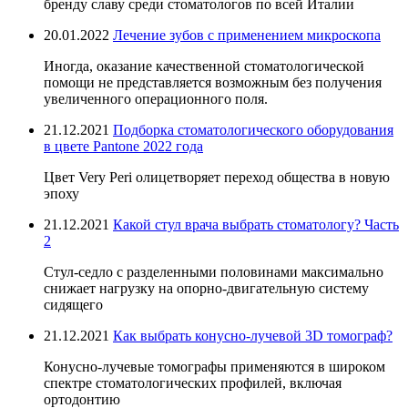
бренду славу среди стоматологов по всей Италии
20.01.2022
Лечение зубов с применением микроскопа
Иногда, оказание качественной стоматологической
помощи не представляется возможным без получения
увеличенного операционного поля.
21.12.2021
Подборка стоматологического оборудования
в цвете Pantone 2022 года
Цвет Very Peri олицетворяет переход общества в новую
эпоху
21.12.2021
Какой стул врача выбрать стоматологу? Часть
2
Стул-седло с разделенными половинами максимально
снижает нагрузку на опорно-двигательную систему
сидящего
21.12.2021
Как выбрать конусно-лучевой 3D томограф?
Конусно-лучевые томографы применяются в широком
спектре стоматологических профилей, включая
ортодонтию