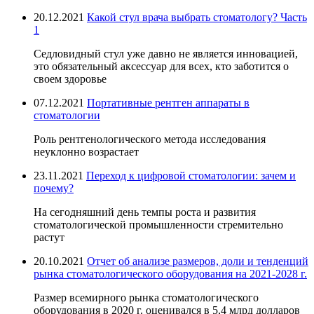
20.12.2021
Какой стул врача выбрать стоматологу? Часть
1
Седловидный стул уже давно не является инновацией,
это обязательный аксессуар для всех, кто заботится о
своем здоровье
07.12.2021
Портативные рентген аппараты в
стоматологии
Роль рентгенологического метода исследования
неуклонно возрастает
23.11.2021
Переход к цифровой стоматологии: зачем и
почему?
На сегодняшний день темпы роста и развития
стоматологической промышленности стремительно
растут
20.10.2021
Отчет об анализе размеров, доли и тенденций
рынка стоматологического оборудования на 2021-2028 г.
Размер всемирного рынка стоматологического
оборудования в 2020 г. оценивался в 5,4 млрд долларов