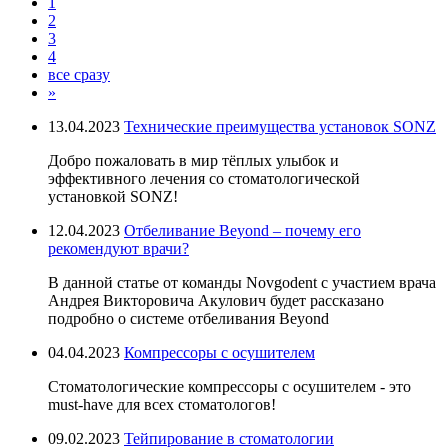
1
2
3
4
все сразу
»
13.04.2023
Технические преимущества установок SONZ
Добро пожаловать в мир тёплых улыбок и
эффективного лечения со стоматологической
установкой SONZ!
12.04.2023
Отбеливание Beyond – почему его
рекомендуют врачи?
В данной статье от команды Novgodent с участием врача
Андрея Викторовича Акулович будет рассказано
подробно о системе отбеливания Beyond
04.04.2023
Компрессоры с осушителем
Стоматологические компрессоры с осушителем - это
must-have для всех стоматологов!
09.02.2023
Тейпирование в стоматологии