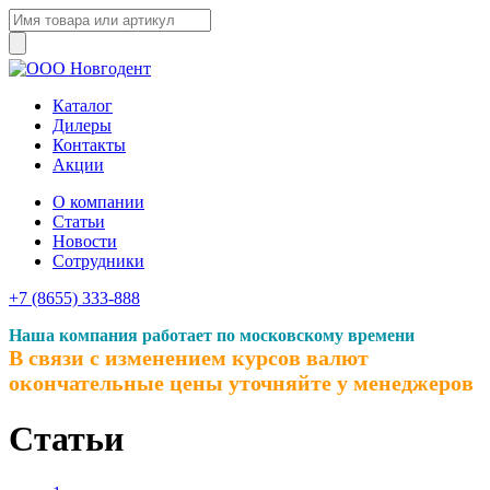
Каталог
Дилеры
Контакты
Акции
О компании
Статьи
Новости
Сотрудники
+7 (8655) 333-888
Наша компания работает по московскому времени
В связи с изменением курсов валют
окончательные цены уточняйте у менеджеров
Статьи