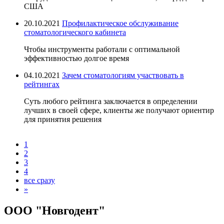
США
20.10.2021
Профилактическое обслуживание
стоматологического кабинета
Чтобы инструменты работали с оптимальной
эффективностью долгое время
04.10.2021
Зачем стоматологиям участвовать в
рейтингах
Суть любого рейтинга заключается в определении
лучших в своей сфере, клиенты же получают ориентир
для принятия решения
1
2
3
4
все сразу
»
ООО "Новгодент"